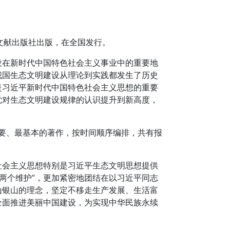
文献出版社出版，在全国发行。
在新时代中国特色社会主义事业中的重要地
我国生态文明建设从理论到实践都发生了历史
是习近平新时代中国特色社会主义思想的重要
党对生态文明建设规律的认识提升到新高度，
重要、最基本的著作，按时间顺序编排，共有报
会主义思想特别是习近平生态文明思想提供
“两个维护”，更加紧密地团结在以习近平同志
山银山的理念，坚定不移走生产发展、生活富
全面推进美丽中国建设，为实现中华民族永续