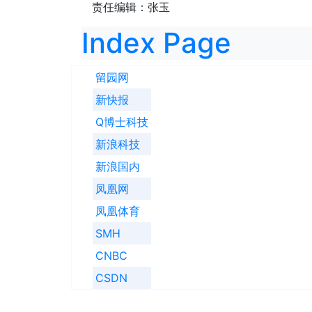
责任编辑：张玉
Index Page
留园网
新快报
Q博士科技
新浪科技
新浪国内
凤凰网
凤凰体育
SMH
CNBC
CSDN