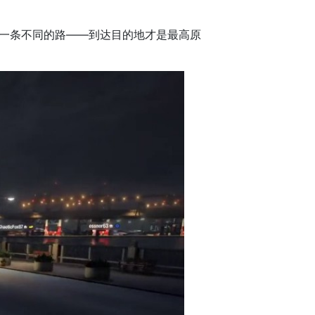
一条不同的路——到达目的地才是最高原