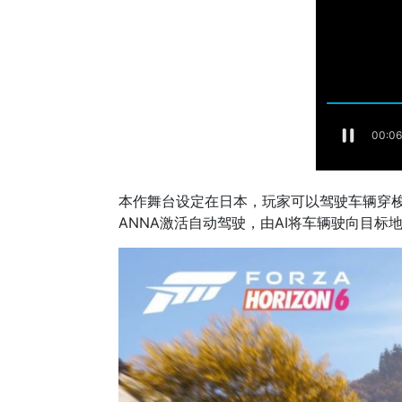
本作舞台设定在日本，玩家可以驾驶车辆穿梭
ANNA激活自动驾驶，由AI将车辆驶向目