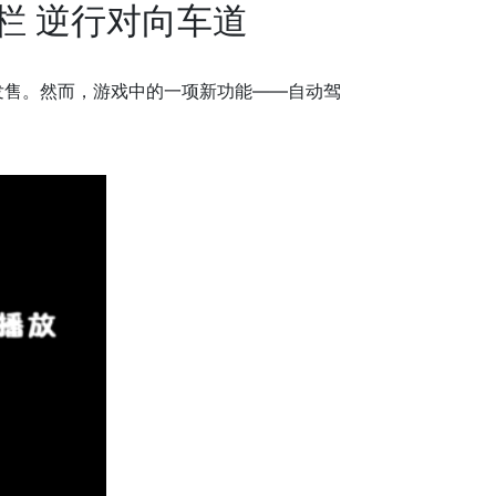
栏 逆行对向车道
式发售。然而，游戏中的一项新功能——自动驾