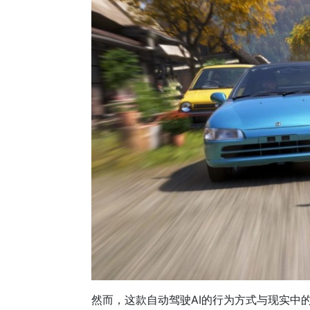
然而，这款自动驾驶AI的行为方式与现实中的