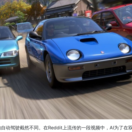
自动驾驶截然不同。在Reddit上流传的一段视频中，AI为了