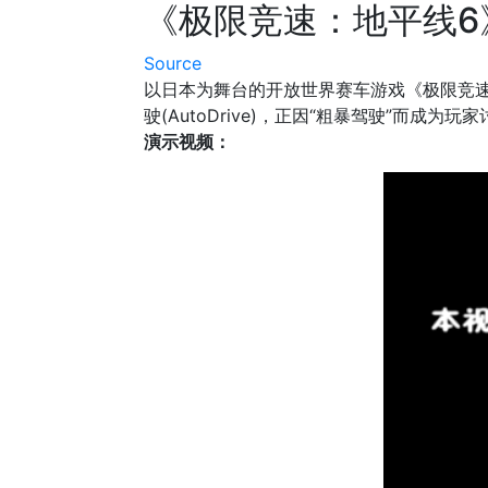
《极限竞速：地平线6
Source
以日本为舞台的开放世界赛车游戏《极限竞速
驶(AutoDrive)，正因“粗暴驾驶”而成为玩
演示视频：