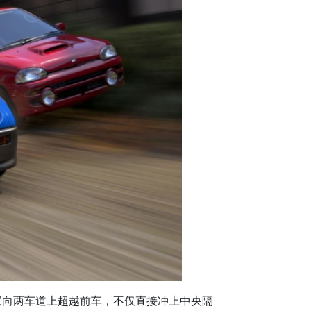
在双向两车道上超越前车，不仅直接冲上中央隔