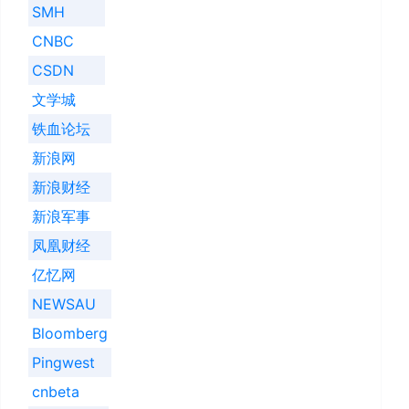
SMH
CNBC
CSDN
文学城
铁血论坛
新浪网
新浪财经
新浪军事
凤凰财经
亿忆网
NEWSAU
Bloomberg
Pingwest
cnbeta