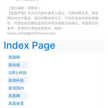
（责任编辑：张晓波 ）
【免责声明】本文仅代表作者本人观点，与和讯网无关。和讯
网站对文中陈述、观点判断保持中立，不对所包含内容的准确
性、可靠性或完整性提供任何明示或暗示的保证。请读者仅作
参考，并请自行承担全部责任。邮箱：
news_center@staff.hexun.com
Index Page
留园网
新快报
Q博士科技
新浪科技
新浪国内
凤凰网
凤凰体育