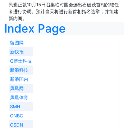
民党正就10月15日召集临时国会选出石破茂首相的继任
者进行协调。预计当天将进行新首相指名选举，并组建
新内阁。
Index Page
留园网
新快报
Q博士科技
新浪科技
新浪国内
凤凰网
凤凰体育
SMH
CNBC
CSDN