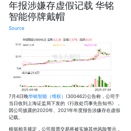
年报涉嫌存虚假记载 华铭
智能停牌戴帽
Source
7月4日晚
华铭智能
（维权）
(300462)公告称，公司于
当日收到上海证监局下发的《行政处罚事先告知书》，
因公司披露的2020年、2021年年度报告涉嫌存在虚假
记载。
根据相关规定，公司股票交易将被实施其他风险警示，