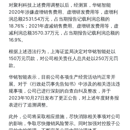
对聚利科技上述费用调整以后，经测算，华铭智能
2020年涉嫌虚增销售费用、虚增研发费用等，虚增利
润总额2531.54万元，占当期报告记载利润总额的
18.76%；2021年虚减销售费用、虚增研发费用等，虚
减利润总额3570.37万元，占当期报告记载利润总额的
16.9%。
根据上述违法行为，上海证监局决定对华铭智能处以
150万元罚款，对公司相关责任人总共处以250万元罚
款。
华铭智能表示，目前公司各项生产经营活动均正常开
展。对于《行政处罚事先告知书》中涉及的相关违法违
规事项，公司已进行深刻的自查自纠及整改，并于
2023年10月27日发布了更正公告，对上述年度财务报
表进行了追溯调整。
此外，公司将采取相应措施，尽快消除相关事项对公司
的影响，争取尽快撤销风险警示。同时加强对控股子公