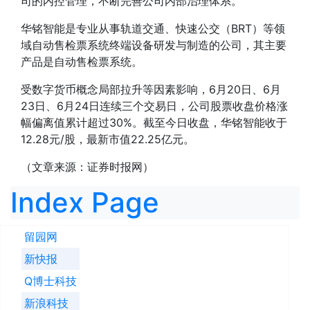
司的内控管理，不断完善公司内部治理体系。
华铭智能是专业从事轨道交通、快速公交（BRT）等领
域自动售检票系统终端设备研发与制造的公司，其主要
产品是自动售检票系统。
受
数字货币
概念局部拉升等因素影响，6月20日、6月
23日、6月24日连续三个交易日，公司股票收盘价格涨
幅偏离值累计超过30%。截至今日收盘，华铭智能收于
12.28元/股，最新市值22.25亿元。
（文章来源：证券时报网）
Index Page
留园网
新快报
Q博士科技
新浪科技