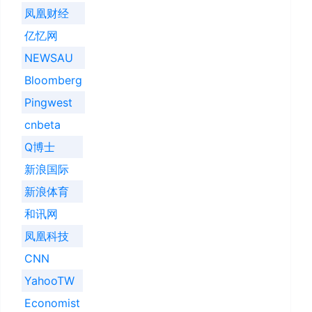
凤凰财经
亿忆网
NEWSAU
Bloomberg
Pingwest
cnbeta
Q博士
新浪国际
新浪体育
和讯网
凤凰科技
CNN
YahooTW
Economist