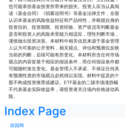
也可能承担基金投资所带来的损失。投资人应当认真阅
读《基金合同》《招募说明书》等基金法律文件，全面
认识本基金的风险收益特征和产品特性，并根据自身的
投资目的、投资期限、投资经验、资产状况等判断基金
是否和投资人的风险承受能力相适应，理性判断市场，
谨慎做出投资决策。本材料中相关信息来源于基金管理
人认为可靠的公开资料，相关观点、评估和预测仅反映
当前的判断，后续可能有所变化。本材料所含任何市场
观点的内容皆基于相应的假设条件，而任何假设条件都
可能随时发生变化。基金管理人不承诺、不保证任何具
有预测性质的市场观点必然得以实现。材料中提及的个
股不构成投资推荐或建议。ETF基金的二级市场涨跌幅
不代表基金实际收益率，请投资者关注场内价格波动风
险。
Index Page
留园网