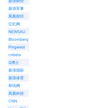
新浪财经
新浪军事
凤凰财经
亿忆网
NEWSAU
Bloomberg
Pingwest
cnbeta
Q博士
新浪国际
新浪体育
和讯网
凤凰科技
CNN