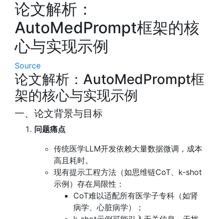
论文解析：
AutoMedPrompt框架的核
心与实现示例
Source
论文解析：AutoMedPrompt框
架的核心与实现示例
一、论文背景与目标
问题痛点
传统医学LLM开发依赖大量数据微调，成本
高且耗时。
现有提示工程方法（如思维链CoT、k-shot
示例）存在局限性：
CoT难以适配所有医学子专科（如肾
病学、心脏病学）；