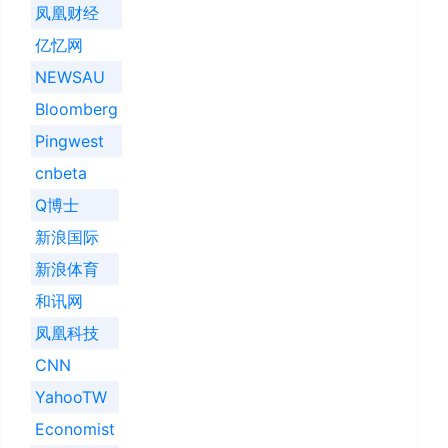
凤凰财经
亿忆网
NEWSAU
Bloomberg
Pingwest
cnbeta
Q博士
新浪国际
新浪体育
和讯网
凤凰科技
CNN
YahooTW
Economist