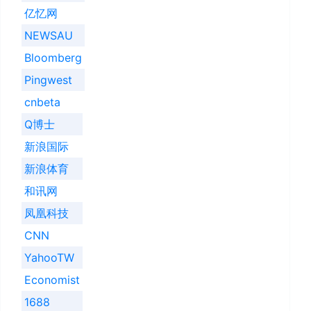
亿忆网
NEWSAU
Bloomberg
Pingwest
cnbeta
Q博士
新浪国际
新浪体育
和讯网
凤凰科技
CNN
YahooTW
Economist
1688