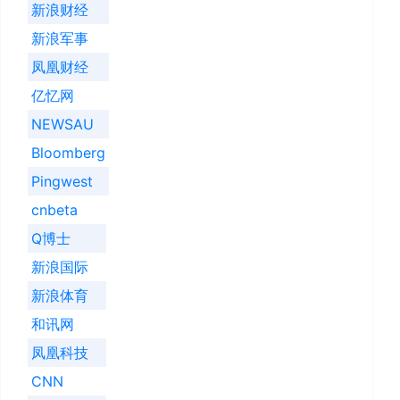
新浪财经
新浪军事
凤凰财经
亿忆网
NEWSAU
Bloomberg
Pingwest
cnbeta
Q博士
新浪国际
新浪体育
和讯网
凤凰科技
CNN