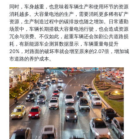
同时，
车身越重，也意味着车辆生产和使用环节的资源
消耗越多
。大容量电池的生产，需要消耗更多稀有矿产
资源，生产制造过程中的碳排放也随之增加。日常通勤
场景中，车辆长期搭载大容量电池行驶，也会造成资源
冗余与浪费。不仅如此，
超重车辆还会加剧公共道路损
耗
，有新能源车企测算数据显示，车辆重量每提升
20%，对路面的破坏率就会增至原来的2.07倍，增加城
市道路的养护成本。