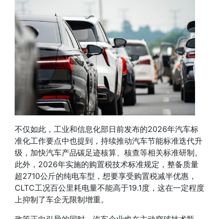
不仅如此，工业和信息化部日前发布的2026年汽车标
准化工作要点中也提到，持续推动汽车节能标准迭代升
级，加快汽车产品碳足迹核算、核查等相关标准研制。
此外，
2026年实施的购置税技术标准规定
，整备质量
超2710公斤的纯电车型，想要享受购置税减半优惠，
CLTC工况百公里耗电量不能高于19.1度，这在一定程度
上抑制了车企无限制增重。