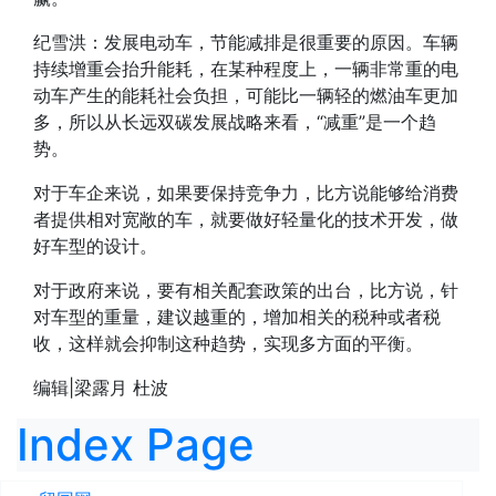
纪雪洪：
发展电动车，节能减排是很重要的原因。车辆
持续增重会抬升能耗，在某种程度上，一辆非常重的电
动车产生的能耗社会负担，可能比一辆轻的燃油车更加
多，所以从长远双碳发展战略来看，
“减重”是一个趋
势
。
对于车企来说，如果要保持竞争力，比方说能够给消费
者提供相对宽敞的车，就要做好轻量化的技术开发，做
好车型的设计。
对于政府来说，要有相关配套政策的出台
，比方说，针
对车型的重量，建议越重的，增加相关的税种或者税
收，这样就会抑制这种趋势，实现多方面的平衡。
编辑|
梁
露月
杜波
Index Page