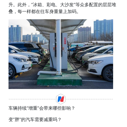
升。此外，
“冰箱、彩电、大沙发”等众多配置的层层堆
叠，每一样都在往车身重量上加码
。
车辆持续“增重”会带来哪些影响？
变“胖”的汽车需要减重吗？