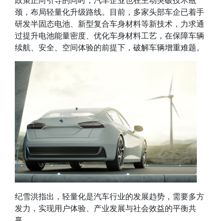
政策正向引导的同时，汽车企业也在主动突破技术瓶
颈，布局轻量化升级路线。目前，多家头部车企
已着手
研发半固态电池、新型复合车身材料等新技术
，力求通
过提升电池能量密度、优化车身材料工艺，在保障车辆
续航、安全、空间体验的前提下，破解车辆增重难题。
纪雪洪
指出，轻量化是汽车行业的发展趋势，需要多方
发力，实现用户体验、产业发展与社会效益的平衡共
赢。