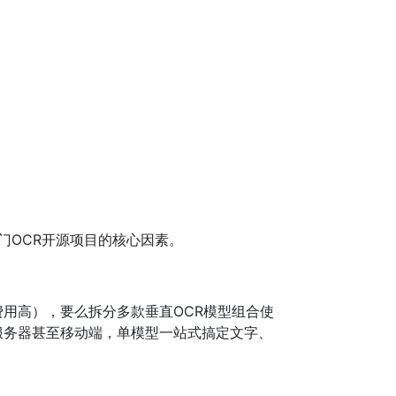
热门OCR开源项目的核心因素。
用高），要么拆分多款垂直OCR模型组合使
服务器甚至移动端，单模型一站式搞定文字、