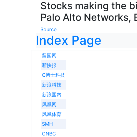
Stocks making the b
Palo Alto Networks,
Source
Index Page
留园网
新快报
Q博士科技
新浪科技
新浪国内
凤凰网
凤凰体育
SMH
CNBC