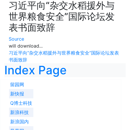
习近平向“杂交水稻援外与
世界粮食安全”国际论坛发
表书面致辞
Source
will download...
习近平向“杂交水稻援外与世界粮食安全”国际论坛发表
书面致辞
Index Page
留园网
新快报
Q博士科技
新浪科技
新浪国内