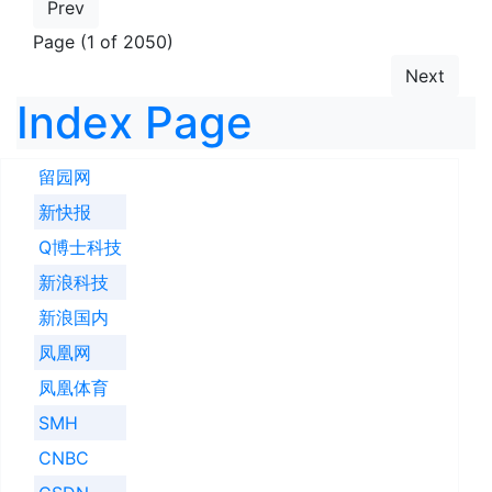
Prev
Page (1 of 2050)
Next
Index Page
留园网
新快报
Q博士科技
新浪科技
新浪国内
凤凰网
凤凰体育
SMH
CNBC