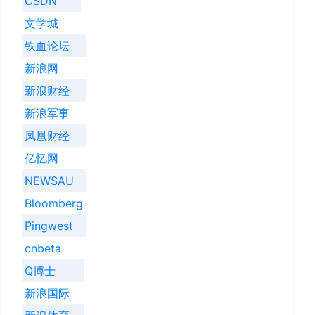
CSDN
文学城
铁血论坛
新浪网
新浪财经
新浪军事
凤凰财经
亿忆网
NEWSAU
Bloomberg
Pingwest
cnbeta
Q博士
新浪国际