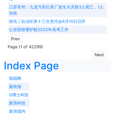
江苏常州：九龙汽车灯具厂发生火灾致3人死亡，1人
失联
快讯 | 自治区第十三次党代会6月10日召开
公安部部署护航2022年高考工作
Prev
Page (1 of 42299)
Next
Index Page
留园网
新快报
Q博士科技
新浪科技
新浪国内