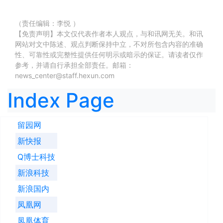
（责任编辑：李悦 ）
【免责声明】本文仅代表作者本人观点，与和讯网无关。和讯
网站对文中陈述、观点判断保持中立，不对所包含内容的准确
性、可靠性或完整性提供任何明示或暗示的保证。请读者仅作
参考，并请自行承担全部责任。邮箱：
news_center@staff.hexun.com
Index Page
留园网
新快报
Q博士科技
新浪科技
新浪国内
凤凰网
凤凰体育