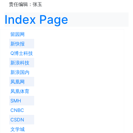
责任编辑：张玉
Index Page
留园网
新快报
Q博士科技
新浪科技
新浪国内
凤凰网
凤凰体育
SMH
CNBC
CSDN
文学城