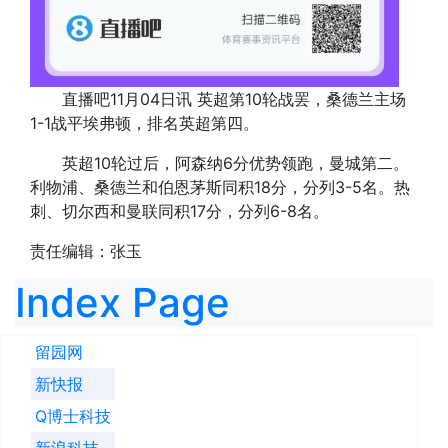
直播吧11月04日讯 英超第10轮战罢，桑德兰主场
1-1战平埃弗顿，排名英超第四。
英超10轮过后，阿森纳6分优势领跑，曼城第二。
利物浦、桑德兰和伯恩茅斯同积18分，分列3-5名。热
刺、切尔西和曼联同积17分，分列6-8名。
责任编辑：张玉
Index Page
留园网
新快报
Q博士科技