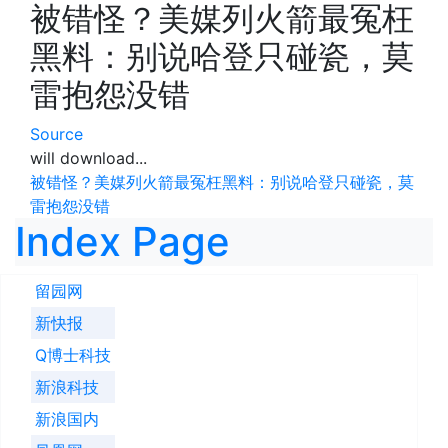
被错怪？美媒列火箭最冤枉
黑料：别说哈登只碰瓷，莫
雷抱怨没错
Source
will download...
被错怪？美媒列火箭最冤枉黑料：别说哈登只碰瓷，莫
雷抱怨没错
Index Page
留园网
新快报
Q博士科技
新浪科技
新浪国内