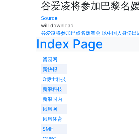
谷爱凌将参加巴黎名媛
Source
will download...
谷爱凌将参加巴黎名媛舞会 以中国人身份出
Index Page
留园网
新快报
Q博士科技
新浪科技
新浪国内
凤凰网
凤凰体育
SMH
CNBC