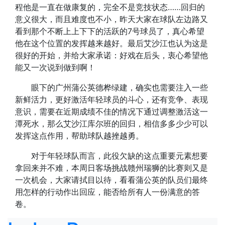
程他是一直在做康复的，完全不是竞技状态……回归的
意义很大，而且难度也不小，昨天大家在球队左边路又
看到那个不断上上下下的活跃的7号球员了，真心希望
他在这个位置的发挥越来越好。最后艾沙江也认为这是
很好的开始，并给大家承诺：好戏在后头，衷心希望他
能又一次说到做到啊！
眼下的广州蒲公英德桦绿建，确实也需要注入一些
新鲜活力，更好激活年轻球员的斗心，还有竞争、表现
意识，需要在近期成绩不佳的情况下通过调整激活这一
潭死水，那么艾沙江库尔班的回归，相信多多少少可以
发挥这点作用，帮助球队越挫越勇。
对于年轻球队而言，此役欠缺的这点重要元素想要
拿回来并不难，本周日客场挑战赣州瑞狮的比赛则又是
一次机会，大家请拭目以待，看看蒲公英的队员们最终
用怎样的行动作出回应，能否给所有人一份满意的答
卷。