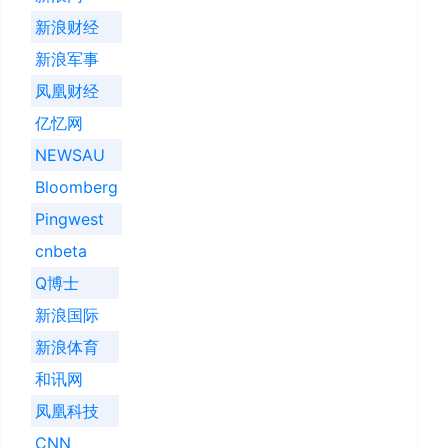
新浪财经
新浪军事
凤凰财经
亿忆网
NEWSAU
Bloomberg
Pingwest
cnbeta
Q博士
新浪国际
新浪体育
和讯网
凤凰科技
CNN