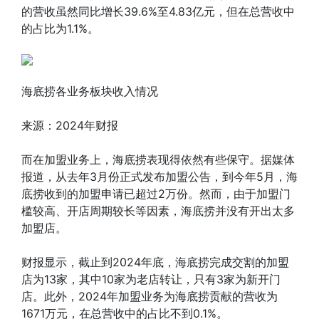
的营收虽然同比增长39.6%至4.83亿元，但在总营收中
的占比为1.1%。
海底捞各业务板块收入情况
来源：2024年财报
而在加盟业务上，海底捞表现得依然有些保守。据媒体
报道，从去年3月份正式发布加盟公告，到今年5月，海
底捞收到的加盟申请已超过2万份。然而，由于加盟门
槛较高、开店周期较长等因素，海底捞并没有开出太多
加盟店。
财报显示，截止到2024年底，海底捞完成交割的加盟
店为13家，其中10家为老店转让，只有3家为新开门
店。此外，2024年加盟业务为海底捞贡献的营收为
1671万元，在总营收中的占比不到0.1%。