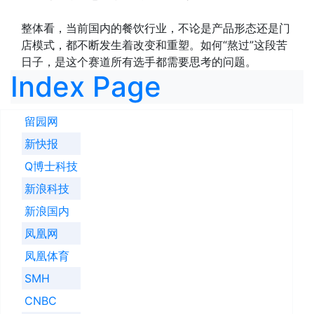
整体看，当前国内的餐饮行业，不论是产品形态还是门
店模式，都不断发生着改变和重塑。如何“熬过”这段苦
日子，是这个赛道所有选手都需要思考的问题。
Index Page
留园网
新快报
Q博士科技
新浪科技
新浪国内
凤凰网
凤凰体育
SMH
CNBC