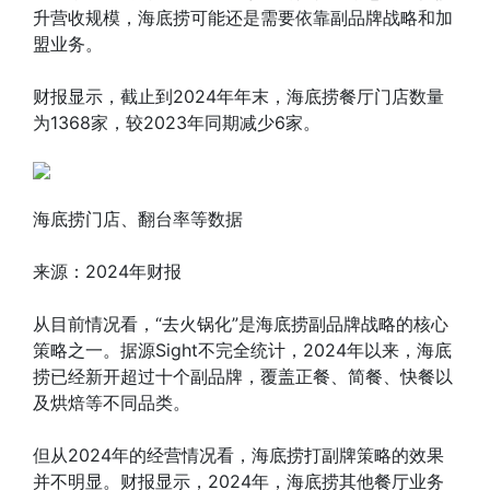
升营收规模，海底捞可能还是需要依靠副品牌战略和加
盟业务。
财报显示，截止到2024年年末，海底捞餐厅门店数量
为1368家，较2023年同期减少6家。
海底捞门店、翻台率等数据
来源：2024年财报
从目前情况看，“去火锅化”是海底捞副品牌战略的核心
策略之一。据源Sight不完全统计，2024年以来，海底
捞已经新开超过十个副品牌，覆盖正餐、简餐、快餐以
及烘焙等不同品类。
但从2024年的经营情况看，海底捞打副牌策略的效果
并不明显。财报显示，2024年，海底捞其他餐厅业务