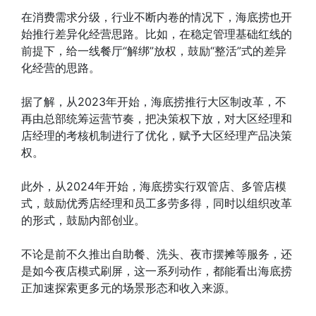
在消费需求分级，行业不断内卷的情况下，海底捞也开
始推行差异化经营思路。比如，在稳定管理基础红线的
前提下，给一线餐厅“解绑”放权，鼓励“整活”式的差异
化经营的思路。
据了解，从2023年开始，海底捞推行大区制改革，不
再由总部统筹运营节奏，把决策权下放，对大区经理和
店经理的考核机制进行了优化，赋予大区经理产品决策
权。
此外，从2024年开始，海底捞实行双管店、多管店模
式，鼓励优秀店经理和员工多劳多得，同时以组织改革
的形式，鼓励内部创业。
不论是前不久推出自助餐、洗头、夜市摆摊等服务，还
是如今夜店模式刷屏，这一系列动作，都能看出海底捞
正加速探索更多元的场景形态和收入来源。