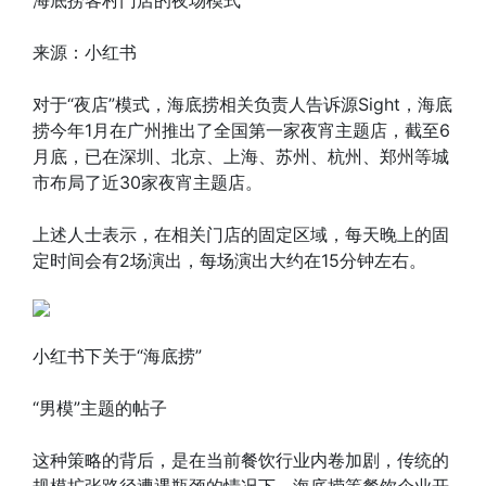
海底捞客村门店的夜场模式
来源：小红书
对于“夜店”模式，海底捞相关负责人告诉源Sight，海底
捞今年1月在广州推出了全国第一家夜宵主题店，截至6
月底，已在深圳、北京、上海、苏州、杭州、郑州等城
市布局了近30家夜宵主题店。
上述人士表示，在相关门店的固定区域，每天晚上的固
定时间会有2场演出，每场演出大约在15分钟左右。
小红书下关于“海底捞”
“男模”主题的帖子
这种策略的背后，是在当前餐饮行业内卷加剧，传统的