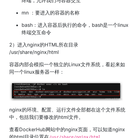
终端，允许我们与容器交互
mn ：要进入的容器的名称
bash：进入容器后执行的命令，bash是一个linux
终端交互命令
2）进入nginx的HTML所在目录
/usr/share/nginx/html
容器内部会模拟一个独立的Linux文件系统，看起来如
同一个linux服务器一样：
nginx的环境、配置、运行文件全部都在这个文件系统
中，包括我们要修改的html文件。
查看DockerHub网站中的nginx页面，可以知道nginx
的html目录位置在
/usr/share/nginx/html