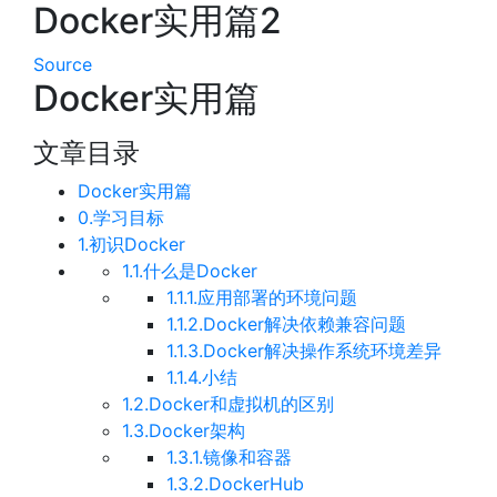
Docker实用篇2
Source
Docker实用篇
文章目录
Docker实用篇
0.学习目标
1.初识Docker
1.1.什么是Docker
1.1.1.应用部署的环境问题
1.1.2.Docker解决依赖兼容问题
1.1.3.Docker解决操作系统环境差异
1.1.4.小结
1.2.Docker和虚拟机的区别
1.3.Docker架构
1.3.1.镜像和容器
1.3.2.DockerHub