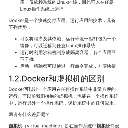
库，仅依赖系统的Linux内核，因此可以在任意
Linux操作系统上运行
Docker是一个快速交付应用、运行应用的技术，具备
下列优势：
可以将程序及其依赖、运行环境一起打包为一个
镜像，可以迁移到任意Linux操作系统
运行时利用沙箱机制形成隔离容器，各个应用互
不干扰
启动、移除都可以通过一行命令完成，方便快捷
1.2.Docker和虚拟机的区别
Docker可以让一个应用在任何操作系统中非常方便的
运行。而以前我们接触的虚拟机，也能在一个操作系统
中，运行另外一个操作系统，保护系统中的任何应用。
两者有什么差异呢？
虚拟机
（virtual machine）是在操作系统中
模拟
硬件设