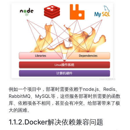
例如一个项目中，部署时需要依赖于node.js、Redis、
RabbitMQ、MySQL等，这些服务部署时所需要的函数
库、依赖项各不相同，甚至会有冲突。给部署带来了极
大的困难。
1.1.2.Docker解决依赖兼容问题