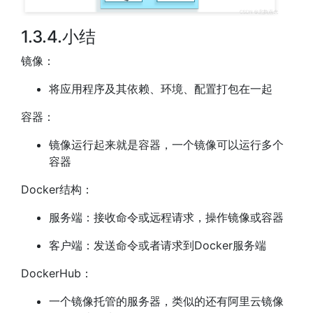
1.3.4.小结
镜像：
将应用程序及其依赖、环境、配置打包在一起
容器：
镜像运行起来就是容器，一个镜像可以运行多个
容器
Docker结构：
服务端：接收命令或远程请求，操作镜像或容器
客户端：发送命令或者请求到Docker服务端
DockerHub：
一个镜像托管的服务器，类似的还有阿里云镜像