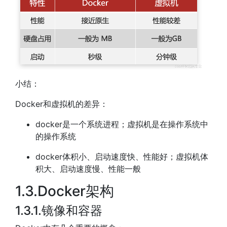
小结：
Docker和虚拟机的差异：
docker是一个系统进程；虚拟机是在操作系统中
的操作系统
docker体积小、启动速度快、性能好；虚拟机体
积大、启动速度慢、性能一般
1.3.Docker架构
1.3.1.镜像和容器