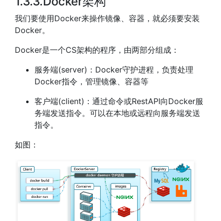
1.3.3.Docker架构
我们要使用Docker来操作镜像、容器，就必须要安装
Docker。
Docker是一个CS架构的程序，由两部分组成：
服务端(server)：Docker守护进程，负责处理
Docker指令，管理镜像、容器等
客户端(client)：通过命令或RestAPI向Docker服
务端发送指令。可以在本地或远程向服务端发送
指令。
如图：