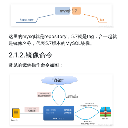
这里的mysql就是repository，5.7就是tag，合一起就
是镜像名称，代表5.7版本的MySQL镜像。
2.1.2.镜像命令
常见的镜像操作命令如图：