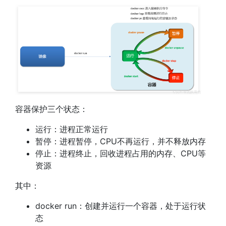
容器保护三个状态：
运行：进程正常运行
暂停：进程暂停，CPU不再运行，并不释放内存
停止：进程终止，回收进程占用的内存、CPU等
资源
其中：
docker run：创建并运行一个容器，处于运行状
态