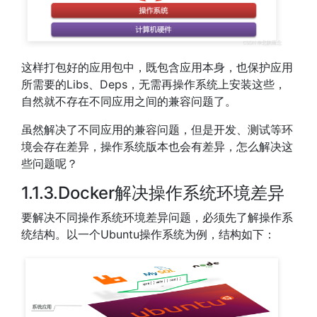
这样打包好的应用包中，既包含应用本身，也保护应用
所需要的Libs、Deps，无需再操作系统上安装这些，
自然就不存在不同应用之间的兼容问题了。
虽然解决了不同应用的兼容问题，但是开发、测试等环
境会存在差异，操作系统版本也会有差异，怎么解决这
些问题呢？
1.1.3.Docker解决操作系统环境差异
要解决不同操作系统环境差异问题，必须先了解操作系
统结构。以一个Ubuntu操作系统为例，结构如下：