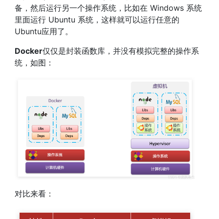
备，然后运行另一个操作系统，比如在 Windows 系统
里面运行 Ubuntu 系统，这样就可以运行任意的
Ubuntu应用了。
Docker
仅仅是封装函数库，并没有模拟完整的操作系
统，如图：
对比来看：