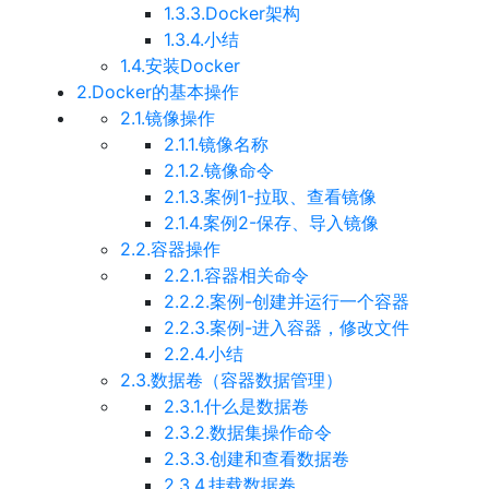
1.3.3.Docker架构
1.3.4.小结
1.4.安装Docker
2.Docker的基本操作
2.1.镜像操作
2.1.1.镜像名称
2.1.2.镜像命令
2.1.3.案例1-拉取、查看镜像
2.1.4.案例2-保存、导入镜像
2.2.容器操作
2.2.1.容器相关命令
2.2.2.案例-创建并运行一个容器
2.2.3.案例-进入容器，修改文件
2.2.4.小结
2.3.数据卷（容器数据管理）
2.3.1.什么是数据卷
2.3.2.数据集操作命令
2.3.3.创建和查看数据卷
2.3.4.挂载数据卷