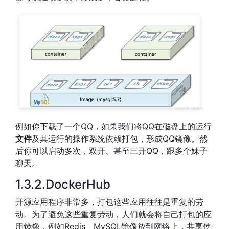
例如你下载了一个QQ，如果我们将QQ在磁盘上的运行
文件
及其运行的操作系统依赖打包，形成QQ镜像。然
后你可以启动多次，双开、甚至三开QQ，跟多个妹子
聊天。
1.3.2.DockerHub
开源应用程序非常多，打包这些应用往往是重复的劳
动。为了避免这些重复劳动，人们就会将自己打包的应
用镜像，例如Redis、MySQL镜像放到网络上，共享使