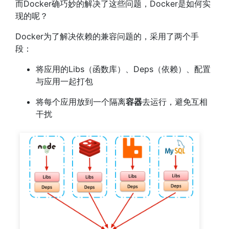
而Docker确巧妙的解决了这些问题，Docker是如何实
现的呢？
Docker为了解决依赖的兼容问题的，采用了两个手
段：
将应用的Libs（函数库）、Deps（依赖）、配置
与应用一起打包
将每个应用放到一个隔离
容器
去运行，避免互相
干扰