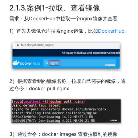
2.1.3.案例1-拉取、查看镜像
需求：从DockerHub中拉取一个nginx镜像并查看
1）首先去镜像仓库搜索nginx镜像，比如
DockerHub
:
2）根据查看到的镜像名称，拉取自己需要的镜像，通
过命令：docker pull nginx
3）通过命令：docker images 查看拉取到的镜像