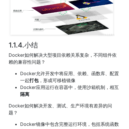
1.1.4.小结
Docker如何解决大型项目依赖关系复杂，不同组件依
赖的兼容性问题？
Docker允许开发中将应用、依赖、函数库、配置
一起
打包
，形成可移植镜像
Docker应用运行在容器中，使用沙箱机制，相互
隔离
Docker如何解决开发、测试、生产环境有差异的问
题？
Docker镜像中包含完整运行环境，包括系统函数