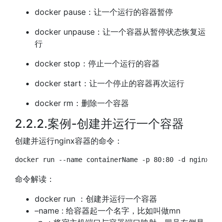
docker pause：让一个运行的容器暂停
docker unpause：让一个容器从暂停状态恢复运
行
docker stop：停止一个运行的容器
docker start：让一个停止的容器再次运行
docker rm：删除一个容器
2.2.2.案例-创建并运行一个容器
创建并运行nginx容器的命令：
docker
 run 
--name
 containerName 
-p
80
:80 
-d
命令解读：
docker run ：创建并运行一个容器
–name : 给容器起一个名字，比如叫做mn