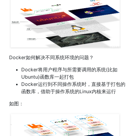
Docker如何解决不同系统环境的问题？
Docker将用户程序与所需要调用的系统(比如
Ubuntu)函数库一起打包
Docker运行到不同操作系统时，直接基于打包的
函数库，借助于操作系统的Linux内核来运行
如图：