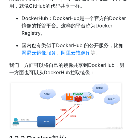
用，就像GitHub的代码共享一样。
DockerHub：DockerHub是一个官方的Docker
镜像的托管平台。这样的平台称为Docker
Registry。
国内也有类似于DockerHub 的公开服务，比如
网易云镜像服务
、
阿里云镜像库
等。
我们一方面可以将自己的镜像共享到DockerHub，另
一方面也可以从DockerHub拉取镜像：