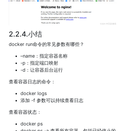
2.2.4.小结
docker run命令的常见参数有哪些？
–name：指定容器名称
-p：指定端口映射
-d：让容器后台运行
查看容器日志的命令：
docker logs
添加 -f 参数可以持续查看日志
查看容器状态：
docker ps
docker ps -a 查看所有容器，包括已经停止的