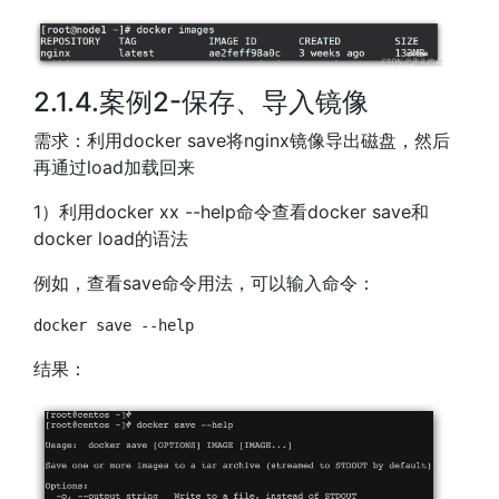
2.1.4.案例2-保存、导入镜像
需求：利用docker save将nginx镜像导出磁盘，然后
再通过load加载回来
1）利用docker xx --help命令查看docker save和
docker load的语法
例如，查看save命令用法，可以输入命令：
docker
 save 
--help
结果：