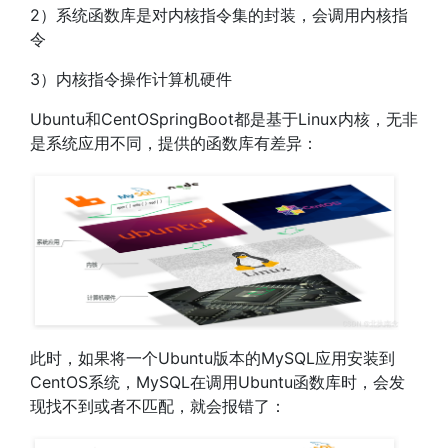
2）系统函数库是对内核指令集的封装，会调用内核指
令
3）内核指令操作计算机硬件
Ubuntu和CentOSpringBoot都是基于Linux内核，无非
是系统应用不同，提供的函数库有差异：
此时，如果将一个Ubuntu版本的MySQL应用安装到
CentOS系统，MySQL在调用Ubuntu函数库时，会发
现找不到或者不匹配，就会报错了：