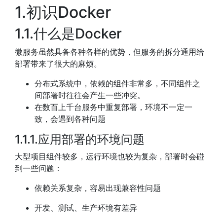
1.初识Docker
1.1.什么是Docker
微服务虽然具备各种各样的优势，但服务的拆分通用给
部署带来了很大的麻烦。
分布式系统中，依赖的组件非常多，不同组件之
间部署时往往会产生一些冲突。
在数百上千台服务中重复部署，环境不一定一
致，会遇到各种问题
1.1.1.应用部署的环境问题
大型项目组件较多，运行环境也较为复杂，部署时会碰
到一些问题：
依赖关系复杂，容易出现兼容性问题
开发、测试、生产环境有差异