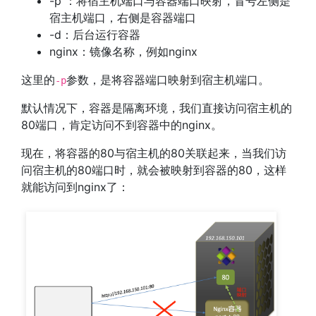
-p ：将宿主机端口与容器端口映射，冒号左侧是
宿主机端口，右侧是容器端口
-d：后台运行容器
nginx：镜像名称，例如nginx
这里的
参数，是将容器端口映射到宿主机端口。
-p
默认情况下，容器是隔离环境，我们直接访问宿主机的
80端口，肯定访问不到容器中的nginx。
现在，将容器的80与宿主机的80关联起来，当我们访
问宿主机的80端口时，就会被映射到容器的80，这样
就能访问到nginx了：