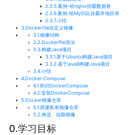
2.3.5.案例-给nginx挂载数据卷
2.3.6.案例-给MySQL挂载本地目录
2.3.7.小结
3.Dockerfile自定义镜像
3.1.镜像结构
3.2.Dockerfile语法
3.3.构建Java项目
3.3.1.基于Ubuntu构建Java项目
3.3.2.基于java8构建Java项目
3.4.小结
4.Docker-Compose
4.1.初识DockerCompose
4.2.安装DockerCompose
5.Docker镜像仓库
5.1.搭建私有镜像仓库
5.2.推送、拉取镜像
0.学习目标