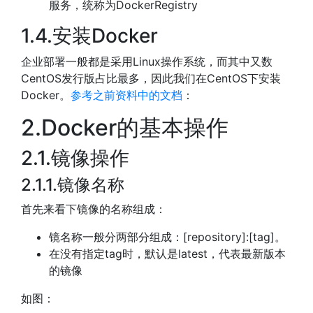
服务，统称为DockerRegistry
1.4.安装Docker
企业部署一般都是采用Linux操作系统，而其中又数
CentOS发行版占比最多，因此我们在CentOS下安装
Docker。
参考之前资料中的文档
：
2.Docker的基本操作
2.1.镜像操作
2.1.1.镜像名称
首先来看下镜像的名称组成：
镜名称一般分两部分组成：[repository]:[tag]。
在没有指定tag时，默认是latest，代表最新版本
的镜像
如图：