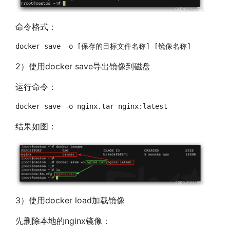
命令格式：
docker
 save 
-o
[
保存的目标文件名称
]
[
镜像名称
]
2）使用docker save导出镜像到磁盘
运行命令：
docker
 save 
-o
结果如图：
3）使用docker load加载镜像
先删除本地的nginx镜像：