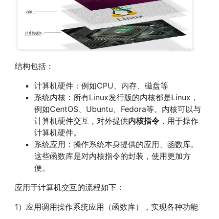
结构包括：
计算机硬件：例如CPU、内存、磁盘等
系统内核：所有Linux发行版的内核都是Linux，
例如CentOS、Ubuntu、Fedora等。内核可以与
计算机硬件交互，对外提供
内核指令
，用于操作
计算机硬件。
系统应用：操作系统本身提供的应用、函数库。
这些函数库是对内核指令的封装，使用更加方
便。
应用于计算机交互的流程如下：
1）应用调用操作系统应用（函数库），实现各种功能