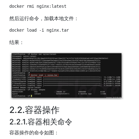
docker
然后运行命令，加载本地文件：
docker
 load 
-i
结果：
2.2.容器操作
2.2.1.容器相关命令
容器操作的命令如图：