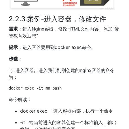
2.2.3.案例-进入容器，修改文件
需求
：进入Nginx容器，修改HTML文件内容，添加“传
智教育欢迎您”
提示
：进入容器要用到docker exec命令。
步骤
：
1）进入容器。进入我们刚刚创建的nginx容器的命令
为：
docker
exec
-it
 mn 
bash
命令解读：
docker exec ：进入容器内部，执行一个命令
-it : 给当前进入的容器创建一个标准输入、输出